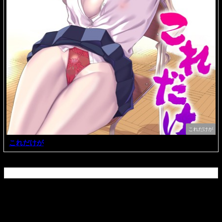
これだけが
これだけが